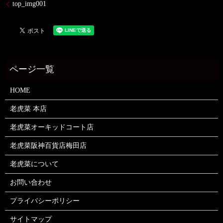
top_img001
HOME
老虎菜 本店
老虎菜オーキッドコート店
老虎菜阪神百貨店梅田店
老虎菜について
お問い合わせ
プライバシーポリシー
サイトマップ