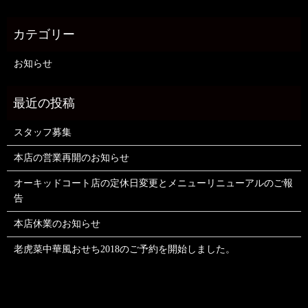
お知らせ
スタッフ募集
本店の営業再開のお知らせ
オーキッドコート店の定休日変更とメニューリニューアルのご報
告
本店休業のお知らせ
老虎菜中華風おせち2018のご予約を開始しました。