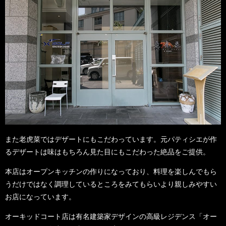
また老虎菜ではデザートにもこだわっています。元パティシエが作
るデザートは味はもちろん見た目にもこだわった絶品をご提供。
本店はオープンキッチンの作りになっており、料理を楽しんでもら
うだけではなく調理しているところをみてもらいより親しみやすい
お店になっています。
オーキッドコート店は有名建築家デザインの高級レジデンス「オー