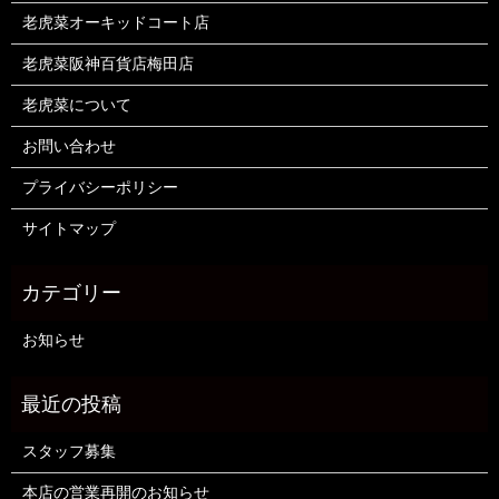
老虎菜オーキッドコート店
老虎菜阪神百貨店梅田店
老虎菜について
お問い合わせ
プライバシーポリシー
サイトマップ
お知らせ
スタッフ募集
本店の営業再開のお知らせ