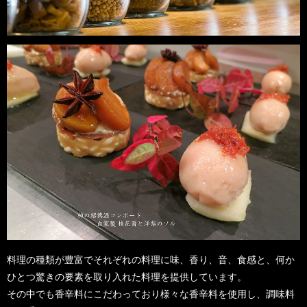
料理の種類が豊富でそれぞれの料理に味、香り、音、食感と、何か
ひとつ驚きの要素を取り入れた料理を提供しています。
その中でも香辛料にこだわっており様々な香辛料を使用し、調味料