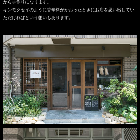
から手作りになります。
キンモクセイのように香辛料がかおったときにお店を思い出してい
ただければという想いもあります。