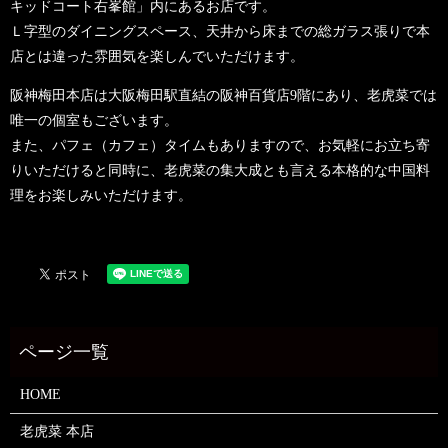
キッドコート右峯館」内にあるお店です。
Ｌ字型のダイニングスペース、天井から床までの総ガラス張りで本
店とは違った雰囲気を楽しんでいただけます。
阪神梅田本店は大阪梅田駅直結の阪神百貨店9階にあり、老虎菜では
唯一の個室もございます。
また、パフェ（カフェ）タイムもありますので、お気軽にお立ち寄
りいただけると同時に、老虎菜の集大成とも言える本格的な中国料
理をお楽しみいただけます。
HOME
老虎菜 本店