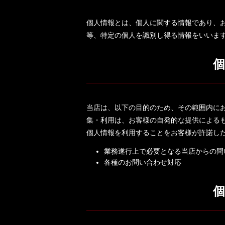
個人情報とは、個人に関する情報であり、
等、特定の個人を識別し得る情報をいいま
当店は、以下の目的のため、その範囲内に
集・利用は、お客様の自発的な提供による
個人情報を利用することをお客様が許諾し
業務遂行上で必要となる当店からの問
各種のお問い合わせ対応