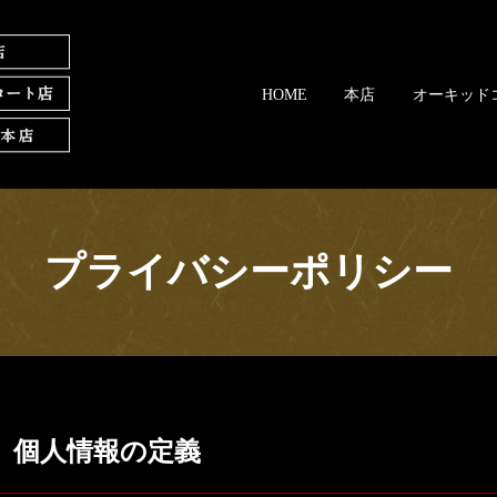
HOME
本店
オーキッド
プライバシーポリシー
個人情報の定義