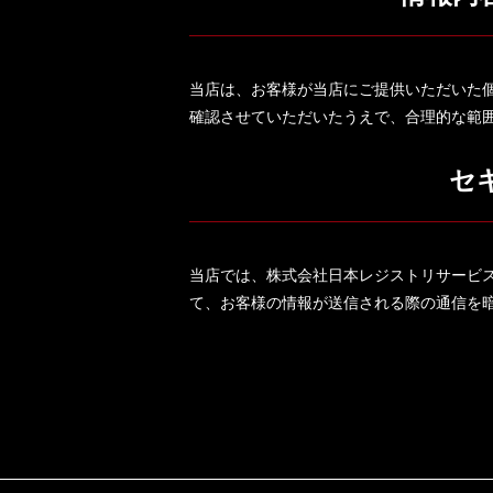
当店は、お客様が当店にご提供いただいた
確認させていただいたうえで、合理的な範
セ
当店では、株式会社日本レジストリサービス発行のサ
て、お客様の情報が送信される際の通信を