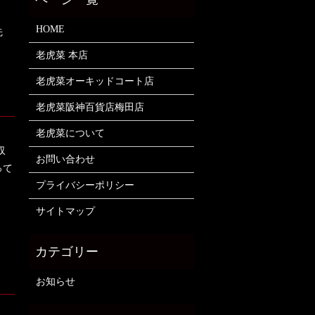
HOME
先
老虎菜 本店
老虎菜オーキッドコート店
老虎菜阪神百貨店梅田店
老虎菜について
収
お問い合わせ
って
プライバシーポリシー
サイトマップ
お知らせ