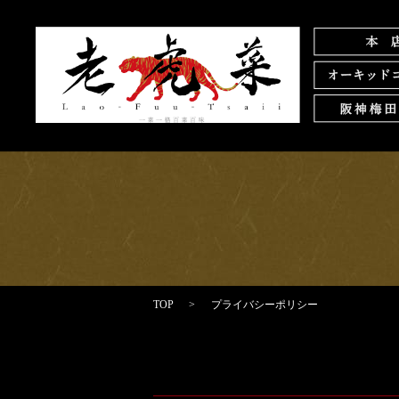
TOP
プライバシーポリシー