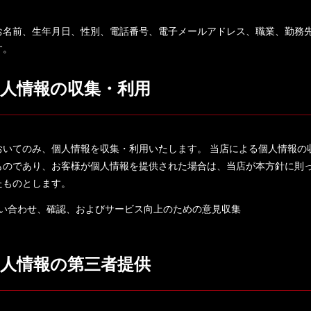
お名前、生年月日、性別、電話番号、電子メールアドレス、職業、勤務
す。
個人情報の収集・利用
おいてのみ、個人情報を収集・利用いたします。 当店による個人情報の
ものであり、お客様が個人情報を提供された場合は、当店が本方針に則
たものとします。
い合わせ、確認、およびサービス向上のための意見収集
個人情報の第三者提供