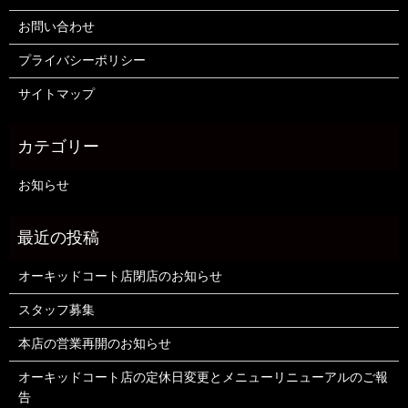
お問い合わせ
プライバシーポリシー
サイトマップ
お知らせ
オーキッドコート店閉店のお知らせ
スタッフ募集
本店の営業再開のお知らせ
オーキッドコート店の定休日変更とメニューリニューアルのご報
告