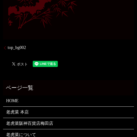
top_bg002
HOME
老虎菜 本店
老虎菜阪神百貨店梅田店
老虎菜について