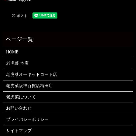
HOME
老虎菜 本店
老虎菜オーキッドコート店
老虎菜阪神百貨店梅田店
老虎菜について
お問い合わせ
プライバシーポリシー
サイトマップ