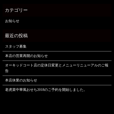
お知らせ
スタッフ募集
本店の営業再開のお知らせ
オーキッドコート店の定休日変更とメニューリニューアルのご報
告
本店休業のお知らせ
老虎菜中華風おせち2018のご予約を開始しました。