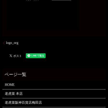
logo_org
HOME
老虎菜 本店
老虎菜阪神百貨店梅田店