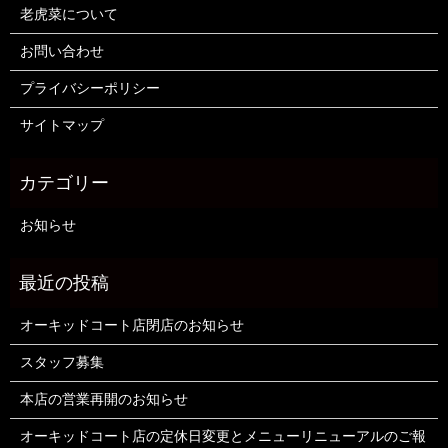
老虎菜について
お問い合わせ
プライバシーポリシー
サイトマップ
お知らせ
オーキッドコート店閉店のお知らせ
スタッフ募集
本店の営業再開のお知らせ
オーキッドコート店の定休日変更とメニューリニューアルのご報