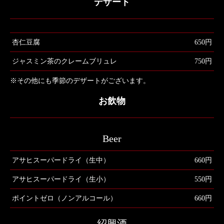
デザート
杏仁豆腐
650円
ジャスミン茶のクレームブリュレ
750円
※その他にも季節のデザートがございます。
お飲物
Beer
アサヒスーパードライ（生中）
660円
アサヒスーパードライ（生小）
550円
ポイントゼロ（ノンアルコール）
660円
紹興酒