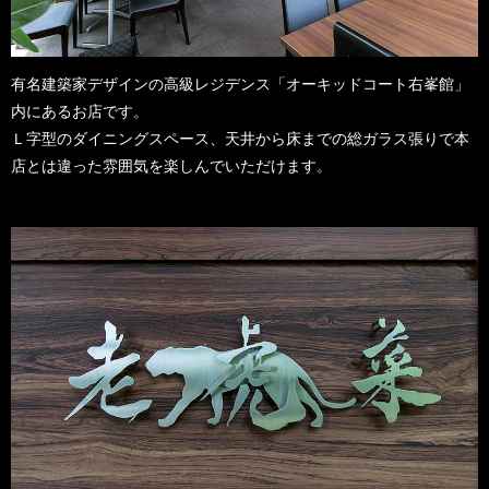
有名建築家デザインの高級レジデンス「オーキッドコート右峯館」
内にあるお店です。
Ｌ字型のダイニングスペース、天井から床までの総ガラス張りで本
店とは違った雰囲気を楽しんでいただけます。