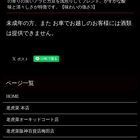
の香りの良いアラビカ豆を浅煎りしてブレンド。かすかな酸
味と清々しさが特徴です。【味わいの強さ3】
未成年の方、また お車でお越しのお客様には酒類
は提供できません。
HOME
老虎菜 本店
老虎菜オーキッドコート店
老虎菜阪神百貨店梅田店