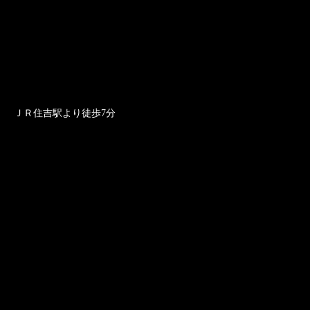
ＪＲ住吉駅より徒歩7分