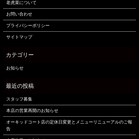
老虎菜について
お問い合わせ
プライバシーポリシー
サイトマップ
お知らせ
スタッフ募集
本店の営業再開のお知らせ
オーキッドコート店の定休日変更とメニューリニューアルのご報
告