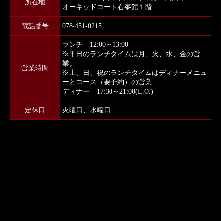
所在地
オーキッドコート右峯館１階
電話番号
078-451-0215
ランチ 12:00～13:00
※平日のランチタイムは月、火、水、金の営
業。
営業時間
※土、日、祝のランチタイムはディナーメニュ
ーとコース（要予約）の営業
ディナー 17:30～21:00(L.O.)
定休日
火曜日、水曜日