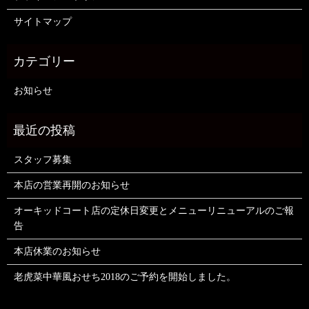
サイトマップ
お知らせ
スタッフ募集
本店の営業再開のお知らせ
オーキッドコート店の定休日変更とメニューリニューアルのご報
告
本店休業のお知らせ
老虎菜中華風おせち2018のご予約を開始しました。