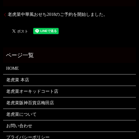
老虎菜中華風おせち2018のご予約を開始しました。
HOME
老虎菜 本店
老虎菜オーキッドコート店
老虎菜阪神百貨店梅田店
老虎菜について
お問い合わせ
プライバシーポリシー