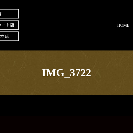
HOME
IMG_3722