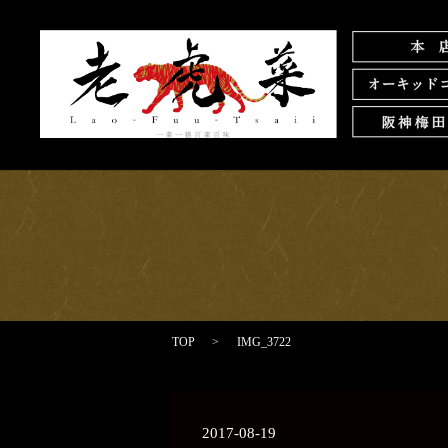
TOP
IMG_3722
2017-08-19