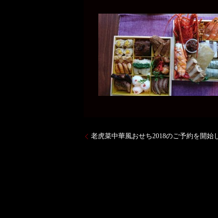
老虎菜中華風おせち2018のご予約を開始