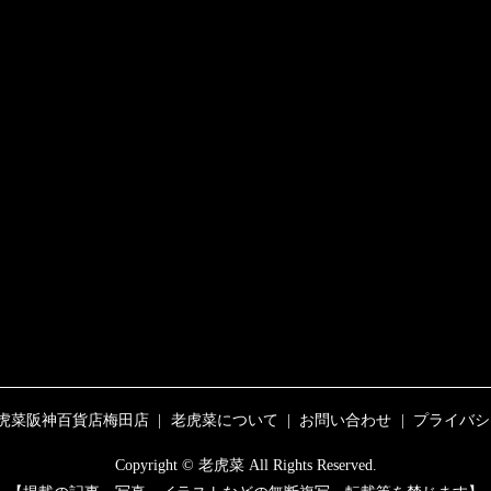
虎菜阪神百貨店梅田店
老虎菜について
お問い合わせ
プライバシ
Copyright © 老虎菜 All Rights Reserved.