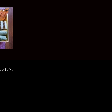
しました。