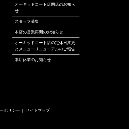
オーキッドコート店閉店のお知ら
せ
スタッフ募集
本店の営業再開のお知らせ
オーキッドコート店の定休日変更
とメニューリニューアルのご報告
本店休業のお知らせ
ーポリシー
サイトマップ