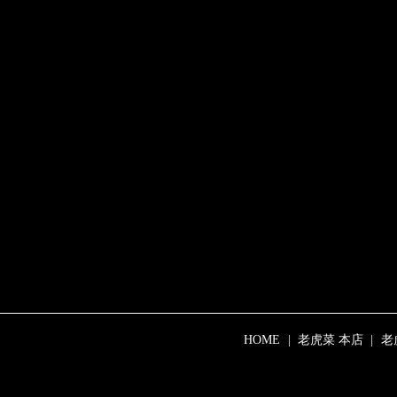
HOME
老虎菜 本店
老