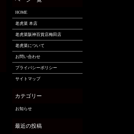
HOME
老虎菜 本店
老虎菜阪神百貨店梅田店
老虎菜について
お問い合わせ
プライバシーポリシー
サイトマップ
お知らせ